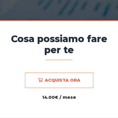
Cosa possiamo fare
per te
ACQUISTA ORA
14.00€ / mese