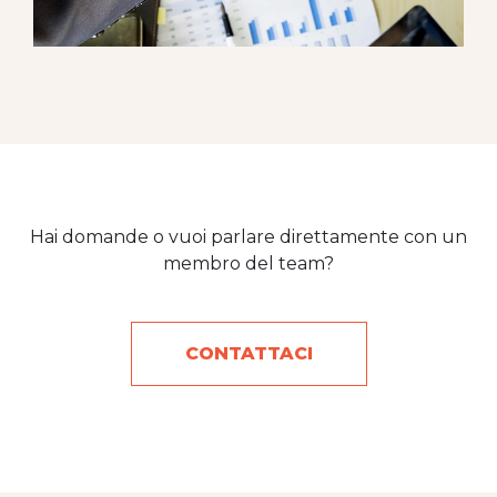
Hai domande o vuoi parlare direttamente con un
membro del team?
CONTATTACI