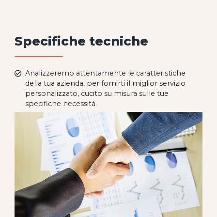
Specifiche tecniche
Analizzeremo attentamente le caratteristiche
della tua azienda, per fornirti il miglior servizio
personalizzato, cucito su misura sulle tue
specifiche necessità.